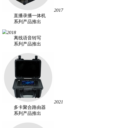
2017
直播录播一体机
系列产品推出
2018
离线语音转写
系列产品推出
2021
多卡聚合路由器
系列产品推出