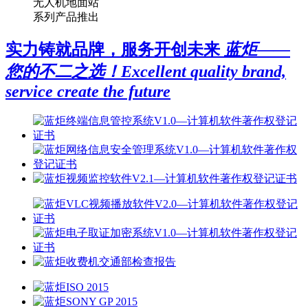
无人机地面站
系列产品推出
实力铸就品牌，服务开创未来
蓝炬——
您的不二之选！
Excellent quality brand,
service create the future