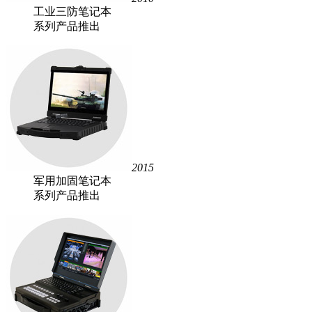
工业三防笔记本
系列产品推出
2015
军用加固笔记本
系列产品推出