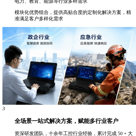
电力、教育、能源等行业多样需求
模块化优势组合，提供高贴合度的定制化解决方案，精
准满足客户多样化需求
3
全场景一站式解决方案，赋能多行业客户
资深研发团队，十余年工控行业经验，累计完成 50 + 大