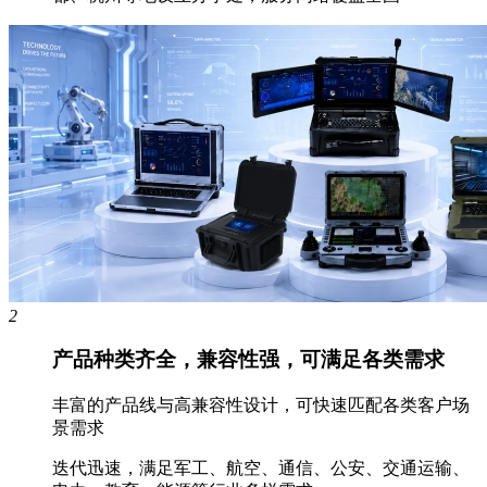
2
产品种类齐全，兼容性强，可满足各类需求
丰富的产品线与高兼容性设计，可快速匹配各类客户场
景需求
迭代迅速，满足军工、航空、通信、公安、交通运输、