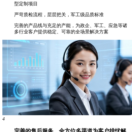
型定制项目
严苛质检流程，层层把关，军工级品质标准
完善的产品线与充足的产能，为政企、军工、应急等诸
多行业客户提供稳定、可靠的全场景解决方案
4
完善的售后服务，全方位多渠道为客户排忧解