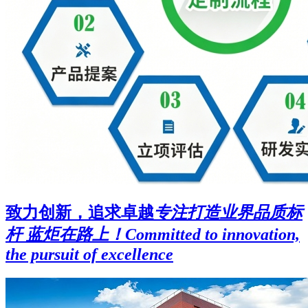
致力创新，追求卓越
专注打造业界品质标
杆 蓝炬在路上！
Committed to innovation,
the pursuit of excellence