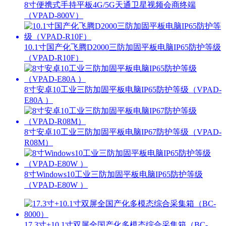
8寸便携式手持平板4G/5G天通卫星视频会商终端
（VPAD-800V）
10.1寸国产化飞腾D2000三防加固平板电脑IP65防护等级
（VPAD-R10F）
8寸安卓10工业三防加固平板电脑IP65防护等级（VPAD-
E80A ）
8寸安卓10工业三防加固平板电脑IP67防护等级（VPAD-
R08M）
8寸Windows10工业三防加固平板电脑IP65防护等级
（VPAD-E80W ）
17.3寸+10.1寸双屏全国产化多模态综合采集箱（BC-