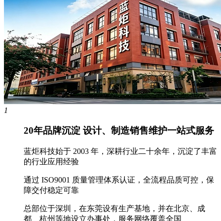
1
20年品牌沉淀 设计、制造销售维护一站式服务
蓝炬科技始于 2003 年，深耕行业二十余年，沉淀了丰富
的行业应用经验
通过 ISO9001 质量管理体系认证，全流程品质可控，保
障交付稳定可靠
总部位于深圳，在东莞设有生产基地，并在北京、成
都、杭州等地设立办事处，服务网络覆盖全国