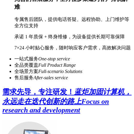
难
专属售后团队，提供电话答疑、远程协助、上门维护等
全方位支持
承诺 1 年质保 + 终身维修，为设备提供长期可靠保障
7×24 小时贴心服务，随时响应客户需求，高效解决问题
一站式服务
One-stop service
全品类覆盖
Full Product Range
全场景方案
Full-scenario Solutions
售后服务
After-sales service
需求先导，专注研发！
蓝炬加固计算机，
永远走在迭代创新的路上
Focus on
research and development