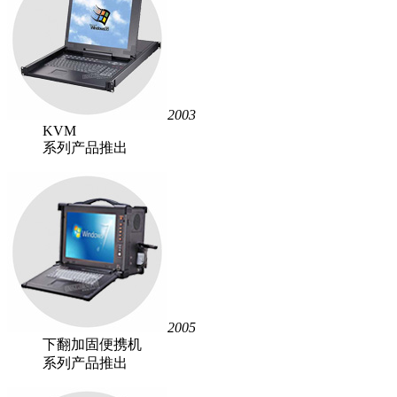
2003
KVM
系列产品推出
2005
下翻加固便携机
系列产品推出