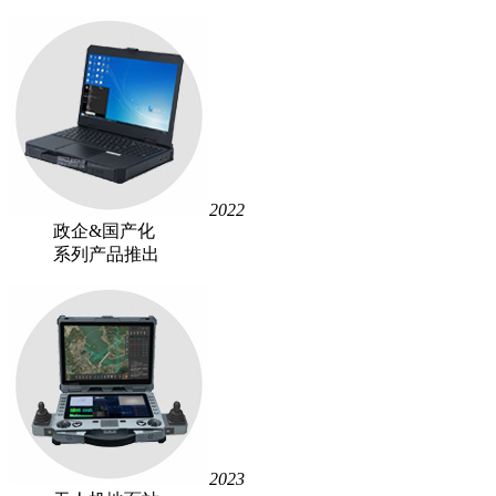
2022
政企&国产化
系列产品推出
2023