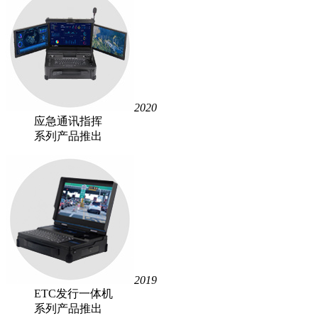
2020
应急通讯指挥
系列产品推出
2019
ETC发行一体机
系列产品推出