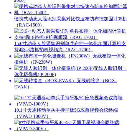
2000）
便携式动态人脸识别采集对比快速布防布控加固计算机
（RAC-1500）
15.6寸动态人脸采集识别单兵布控一体化加固计算机支
持4路-8路抓拍机视频流（RAC-1700）
无线布控一体化
摄像机（IP-230W）
无线人脸识别一
体化摄像机(IP-200F)
无线转接盒（BOX-
EVAK）
10.1寸天通移动单兵手持平板5G应急视频会议终端
（VPAD-1000V）