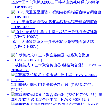
15.6寸国产化飞腾D2000三屏移动应急视频通讯指挥箱
（DP-9000F）
13.3寸天通卫星通话5G视频会议终端语音综合调度台
（DP-1000T）
10.1寸天通移动单兵手持平板5G应急视频会议终端
（VPAD-1000V）
车载机架式1U三卡聚合路由器3链路聚合叠加（EVAK-
300R-1U）
军用车载机架式1U多卡聚合路由器（EVAK-700R-
PLUS）
车
载机架式1U多卡聚合路由器（EVAK-700R-1U ）