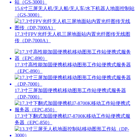
15.6寸三屏无人机/无人船/无人车/水下机器人地面控制站
（GS-3000）
17.3寸FPV光纤无人机三屏地面站内置光纤图传无线图
传（DP-7000A）
17.3寸高性能加固便携机移动图形工作站便携式服务器
（EPC-890）
17.3寸三屏加固便携机移动图形工作站便携式服务器
（DP-7000）
17.3寸下翻式加固便携机I7-8700K移动工作站便携式服
务器（EPC-850）