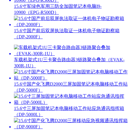
15.6寸军绿色军用三防全加固笔记本电脑I9-
10900（EPG-R500D）
15.6寸国产前后双屏执法取证一体机电子物证勘察箱
（DP-2000F）
车载机架式1U三卡聚合路由器3链路聚合叠加（EVAK-
300R-1U）
15.6寸国产化飞腾D2000三屏加固笔记本电脑移动工作站
（DP-5000F）
15.6寸三屏加固笔记本电脑移动工作站应急通讯指挥箱
（DP-5000L）