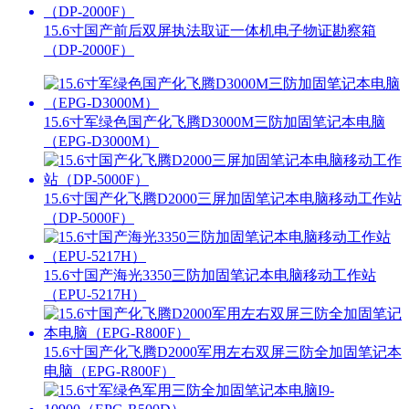
15.6寸国产前后双屏执法取证一体机电子物证勘察箱
（DP-2000F）
15.6寸军绿色国产化飞腾D3000M三防加固笔记本电脑
（EPG-D3000M）
15.6寸国产化飞腾D2000三屏加固笔记本电脑移动工作站
（DP-5000F）
15.6寸国产海光3350三防加固笔记本电脑移动工作站
（EPU-5217H）
15.6寸国产化飞腾D2000军用左右双屏三防全加固笔记本
电脑（EPG-R800F）