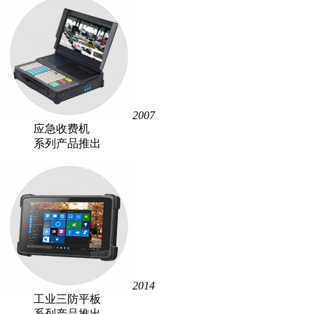
2007
应急收费机
系列产品推出
2014
工业三防平板
系列产品推出