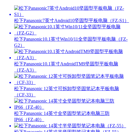
松下Panasonic7英寸Android10坚固型平板电脑（FZ-S1）
松下Panasonic10.1英寸Win10/11全坚固型平板电脑（FZ-
G2）
松下Panasonic10.1英寸AndroidTM9坚固型平板电脑
（FZ-A3）
松下Panasonic 12英寸可拆卸型坚固笔记本平板电脑
（CF-33）
松下Panasonic 14英寸全坚固型笔记本电脑三防
IP66（FZ-40）
松下Panasonic 14英寸半坚固型笔记本电脑（FZ-55）