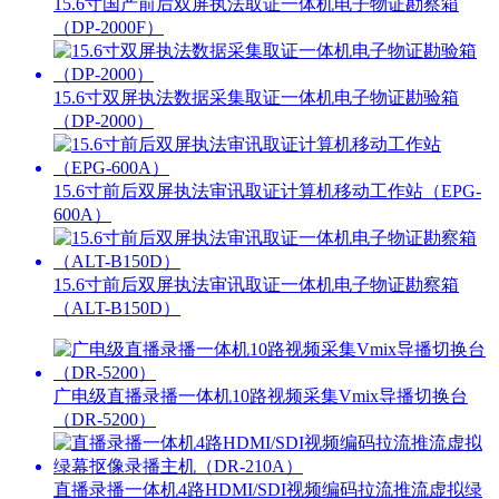
15.6寸国产前后双屏执法取证一体机电子物证勘察箱
（DP-2000F）
15.6寸双屏执法数据采集取证一体机电子物证勘验箱
（DP-2000）
15.6寸前后双屏执法审讯取证计算机移动工作站（EPG-
600A）
15.6寸前后双屏执法审讯取证一体机电子物证勘察箱
（ALT-B150D）
广电级直播录播一体机10路视频采集Vmix导播切换台
（DR-5200）
直播录播一体机4路HDMI/SDI视频编码拉流推流虚拟绿