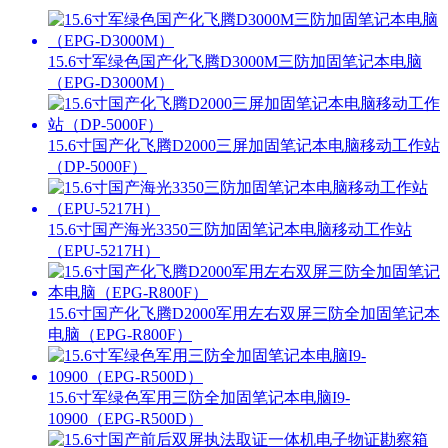
15.6寸军绿色国产化飞腾D3000M三防加固笔记本电脑
（EPG-D3000M）
15.6寸国产化飞腾D2000三屏加固笔记本电脑移动工作站
（DP-5000F）
15.6寸国产海光3350三防加固笔记本电脑移动工作站
（EPU-5217H）
15.6寸国产化飞腾D2000军用左右双屏三防全加固笔记本
电脑（EPG-R800F）
15.6寸军绿色军用三防全加固笔记本电脑I9-
10900（EPG-R500D）